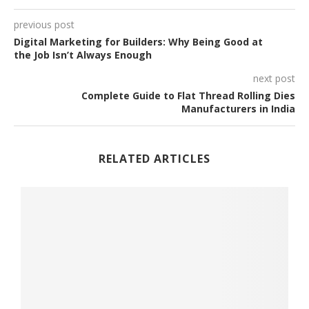
previous post
Digital Marketing for Builders: Why Being Good at
the Job Isn’t Always Enough
next post
Complete Guide to Flat Thread Rolling Dies
Manufacturers in India
RELATED ARTICLES