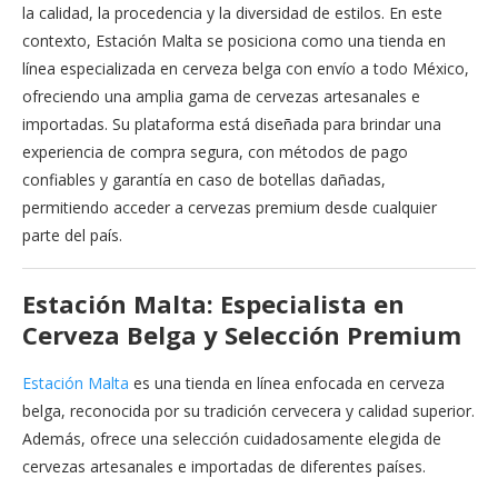
la calidad, la procedencia y la diversidad de estilos. En este
contexto, Estación Malta se posiciona como una tienda en
línea especializada en cerveza belga con envío a todo México,
ofreciendo una amplia gama de cervezas artesanales e
importadas. Su plataforma está diseñada para brindar una
experiencia de compra segura, con métodos de pago
confiables y garantía en caso de botellas dañadas,
permitiendo acceder a cervezas premium desde cualquier
parte del país.
Estación Malta: Especialista en
Cerveza Belga y Selección Premium
Estación Malta
es una tienda en línea enfocada en cerveza
belga, reconocida por su tradición cervecera y calidad superior.
Además, ofrece una selección cuidadosamente elegida de
cervezas artesanales e importadas de diferentes países.