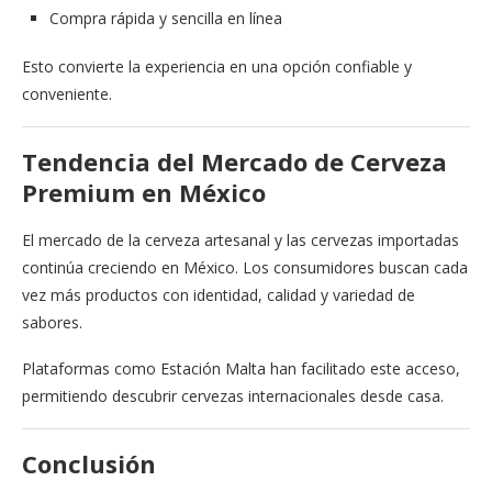
Compra rápida y sencilla en línea
Esto convierte la experiencia en una opción confiable y
conveniente.
Tendencia del Mercado de Cerveza
Premium en México
El mercado de la cerveza artesanal y las cervezas importadas
continúa creciendo en México. Los consumidores buscan cada
vez más productos con identidad, calidad y variedad de
sabores.
Plataformas como Estación Malta han facilitado este acceso,
permitiendo descubrir cervezas internacionales desde casa.
Conclusión