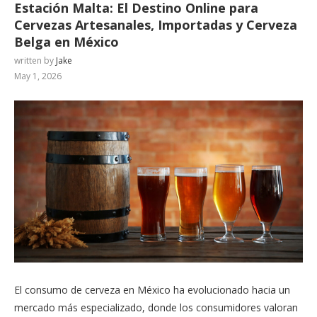
Estación Malta: El Destino Online para
Cervezas Artesanales, Importadas y Cerveza
Belga en México
written by
Jake
May 1, 2026
El consumo de cerveza en México ha evolucionado hacia un
mercado más especializado, donde los consumidores valoran