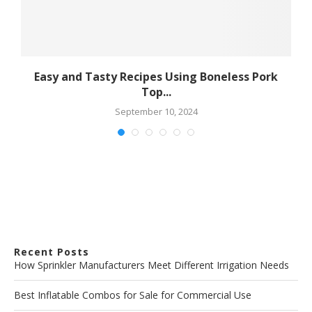
e
Easy and Tasty Recipes Using Boneless Pork
Top...
September 10, 2024
Recent Posts
How Sprinkler Manufacturers Meet Different Irrigation Needs
Best Inflatable Combos for Sale for Commercial Use