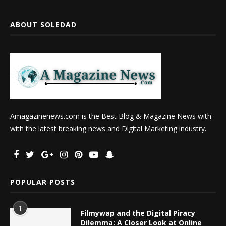
ABOUT SOLEDAD
Amagazinenews.com is the Best Blog & Magazine News with
with the latest breaking news and Digital Marketing industry.
POPULAR POSTS
1
Filmywap and the Digital Piracy
Dilemma: A Closer Look at Online