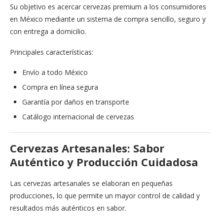
Su objetivo es acercar cervezas premium a los consumidores
en México mediante un sistema de compra sencillo, seguro y
con entrega a domicilio.
Principales características:
Envío a todo México
Compra en línea segura
Garantía por daños en transporte
Catálogo internacional de cervezas
Cervezas Artesanales: Sabor
Auténtico y Producción Cuidadosa
Las cervezas artesanales se elaboran en pequeñas
producciones, lo que permite un mayor control de calidad y
resultados más auténticos en sabor.