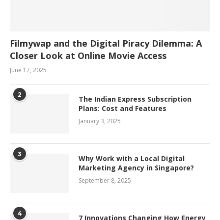
Filmywap and the Digital Piracy Dilemma: A
Closer Look at Online Movie Access
June 17, 2025
2
The Indian Express Subscription
Plans: Cost and Features
January 3, 2025
3
Why Work with a Local Digital
Marketing Agency in Singapore?
September 8, 2025
4
7 Innovations Changing How Energy