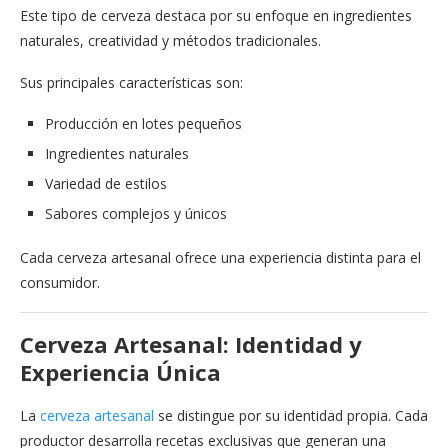
Este tipo de cerveza destaca por su enfoque en ingredientes
naturales, creatividad y métodos tradicionales.
Sus principales características son:
Producción en lotes pequeños
Ingredientes naturales
Variedad de estilos
Sabores complejos y únicos
Cada cerveza artesanal ofrece una experiencia distinta para el
consumidor.
Cerveza Artesanal: Identidad y
Experiencia Única
La
cerveza artesanal
se distingue por su identidad propia. Cada
productor desarrolla recetas exclusivas que generan una