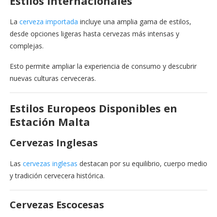
Estilos Internacionales
La
cerveza importada
incluye una amplia gama de estilos,
desde opciones ligeras hasta cervezas más intensas y
complejas.
Esto permite ampliar la experiencia de consumo y descubrir
nuevas culturas cerveceras.
Estilos Europeos Disponibles en
Estación Malta
Cervezas Inglesas
Las
cervezas inglesas
destacan por su equilibrio, cuerpo medio
y tradición cervecera histórica.
Cervezas Escocesas