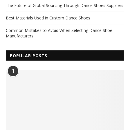
The Future of Global Sourcing Through Dance Shoes Suppliers
Best Materials Used in Custom Dance Shoes
Common Mistakes to Avoid When Selecting Dance Shoe
Manufacturers
POPULAR POSTS
1