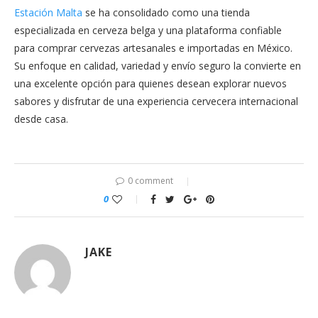
Estación Malta
se ha consolidado como una tienda
especializada en cerveza belga y una plataforma confiable
para comprar cervezas artesanales e importadas en México.
Su enfoque en calidad, variedad y envío seguro la convierte en
una excelente opción para quienes desean explorar nuevos
sabores y disfrutar de una experiencia cervecera internacional
desde casa.
0 comment
0
JAKE