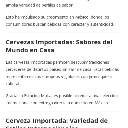
amplia variedad de perfiles de sabor.
Esto ha impulsado su crecimiento en México, donde los
consumidores buscan bebidas con carácter y autenticidad.
Cervezas Importadas: Sabores del
Mundo en Casa
Las cervezas importadas permiten descubrir tradiciones
cerveceras de distintos países sin salir de casa. Estas bebidas
representan estilos europeos y globales con gran riqueza
cultural.
Gracias a Estación Malta, es posible acceder a una selección
internacional con entrega directa a domicilio en México.
Cerveza Importada: Variedad de