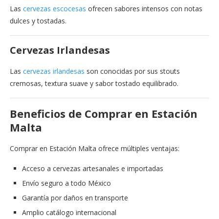
Las
cervezas escocesas
ofrecen sabores intensos con notas
dulces y tostadas.
Cervezas Irlandesas
Las
cervezas irlandesas
son conocidas por sus stouts
cremosas, textura suave y sabor tostado equilibrado.
Beneficios de Comprar en Estación
Malta
Comprar en Estación Malta ofrece múltiples ventajas:
Acceso a cervezas artesanales e importadas
Envío seguro a todo México
Garantía por daños en transporte
Amplio catálogo internacional